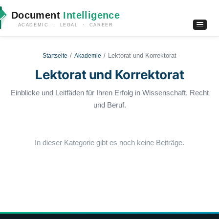
Document
Intelligence
ACADEMIC · LEGAL · CAREER
Lektorat und Korrektorat
Startseite
Akademie
Lektorat und Korrektorat
Einblicke und Leitfäden für Ihren Erfolg in Wissenschaft, Recht
und Beruf.
In dieser Kategorie gibt es noch keine Beiträge.