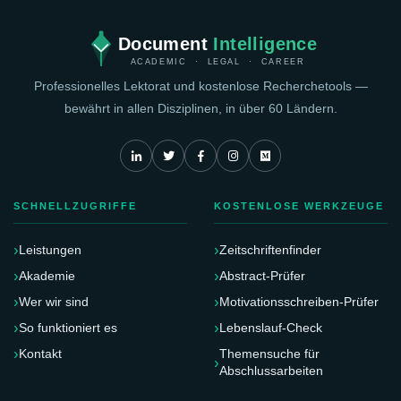
Document
Intelligence
ACADEMIC · LEGAL · CAREER
Professionelles Lektorat und kostenlose Recherchetools —
bewährt in allen Disziplinen, in über 60 Ländern.
SCHNELLZUGRIFFE
KOSTENLOSE WERKZEUGE
Leistungen
Zeitschriftenfinder
Akademie
Abstract-Prüfer
Wer wir sind
Motivationsschreiben-Prüfer
So funktioniert es
Lebenslauf-Check
Kontakt
Themensuche für
Abschlussarbeiten