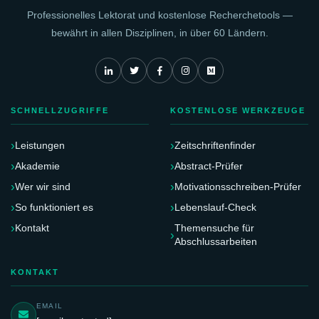
Professionelles Lektorat und kostenlose Recherchetools —
bewährt in allen Disziplinen, in über 60 Ländern.
SCHNELLZUGRIFFE
KOSTENLOSE WERKZEUGE
Leistungen
Zeitschriftenfinder
Akademie
Abstract-Prüfer
Wer wir sind
Motivationsschreiben-Prüfer
So funktioniert es
Lebenslauf-Check
Kontakt
Themensuche für
Abschlussarbeiten
KONTAKT
EMAIL