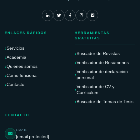
ENLACES RÁPIDOS
HERRAMIENTAS
GRATUITAS
Servicios
Buscador de Revistas
Academia
Verificador de Resúmenes
Quiénes somos
Verificador de declaración
Cómo funciona
personal
Contacto
Verificador de CV y
Currículum
Buscador de Temas de Tesis
CONTACTO
EMAIL
[email protected]