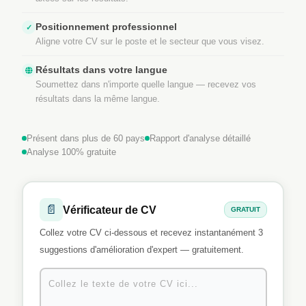
Positionnement professionnel
✓
Aligne votre CV sur le poste et le secteur que vous visez.
Résultats dans votre langue
Soumettez dans n'importe quelle langue — recevez vos
résultats dans la même langue.
Présent dans plus de 60 pays
Rapport d'analyse détaillé
Analyse 100% gratuite
📄
Vérificateur de CV
GRATUIT
Collez votre CV ci-dessous et recevez instantanément 3
suggestions d'amélioration d'expert — gratuitement.