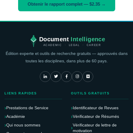
Obtenir le rapport complet — $2.35 →
Document
Intelligence
ACADEMIC · LEGAL · CAREER
Édition experte et outils de recherche gratuits — approuvés dans
toutes les disciplines, dans plus de 60 pays.
LIENS RAPIDES
OUTILS GRATUITS
Prestations de Service
Identificateur de Revues
Académie
Vérificateur de Résumés
Qui nous sommes
Vérificateur de lettre de
motivation