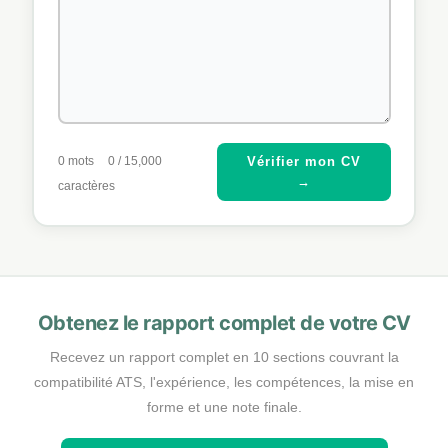
0
mots
0
/ 15,000
Vérifier mon CV
→
caractères
Obtenez le rapport complet de votre CV
Recevez un rapport complet en 10 sections couvrant la
compatibilité ATS, l'expérience, les compétences, la mise en
forme et une note finale.