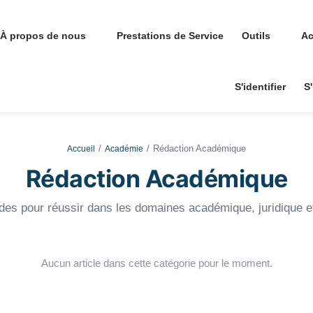
À propos de nous
Prestations de Service
Outils
Ac
S'identifier
S'
Rédaction Académique
Accueil
Académie
Rédaction Académique
ides pour réussir dans les domaines académique, juridique et
Aucun article dans cette catégorie pour le moment.