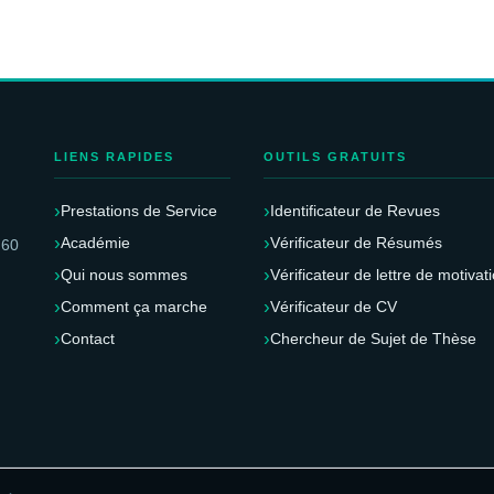
LIENS RAPIDES
OUTILS GRATUITS
Prestations de Service
Identificateur de Revues
Académie
Vérificateur de Résumés
 60
Qui nous sommes
Vérificateur de lettre de motivat
Comment ça marche
Vérificateur de CV
Contact
Chercheur de Sujet de Thèse