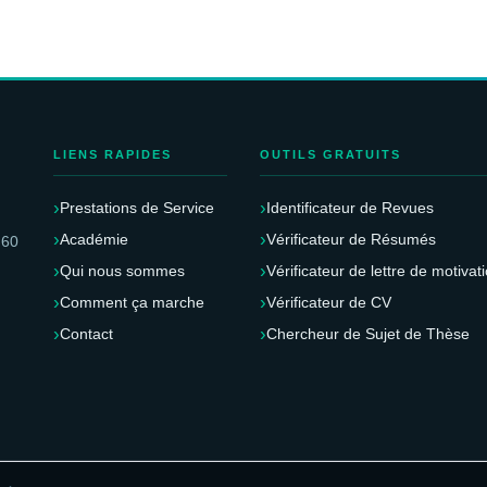
LIENS RAPIDES
OUTILS GRATUITS
Prestations de Service
Identificateur de Revues
Académie
Vérificateur de Résumés
 60
Qui nous sommes
Vérificateur de lettre de motivat
Comment ça marche
Vérificateur de CV
Contact
Chercheur de Sujet de Thèse