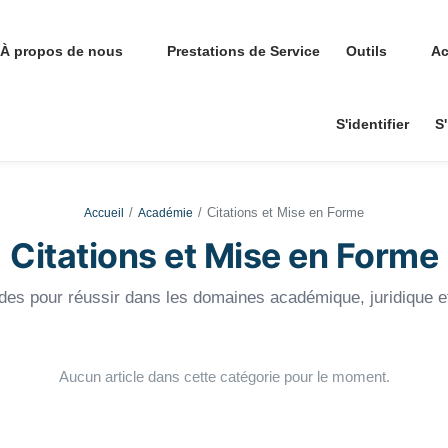
À propos de nous
Prestations de Service
Outils
Ac
S'identifier
S'
Citations et Mise en Forme
Accueil
Académie
Citations et Mise en Forme
ides pour réussir dans les domaines académique, juridique et
Aucun article dans cette catégorie pour le moment.