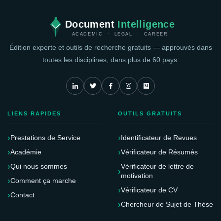
Document
Intelligence
ACADEMIC · LEGAL · CAREER
Édition experte et outils de recherche gratuits — approuvés dans
toutes les disciplines, dans plus de 60 pays.
LIENS RAPIDES
OUTILS GRATUITS
Prestations de Service
Identificateur de Revues
Académie
Vérificateur de Résumés
Qui nous sommes
Vérificateur de lettre de
motivation
Comment ça marche
Vérificateur de CV
Contact
Chercheur de Sujet de Thèse