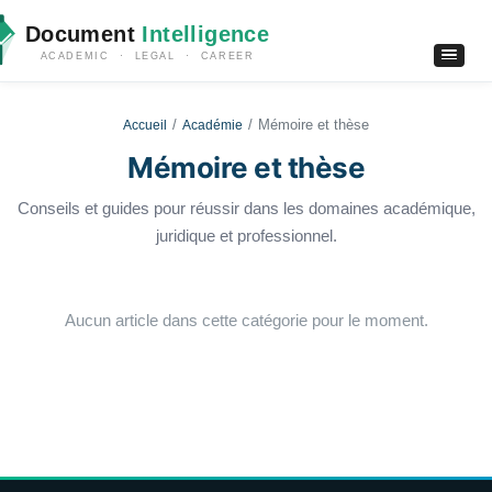
Document
Intelligence
ACADEMIC · LEGAL · CAREER
Mémoire et thèse
Accueil
Académie
Mémoire et thèse
Conseils et guides pour réussir dans les domaines académique,
juridique et professionnel.
Aucun article dans cette catégorie pour le moment.