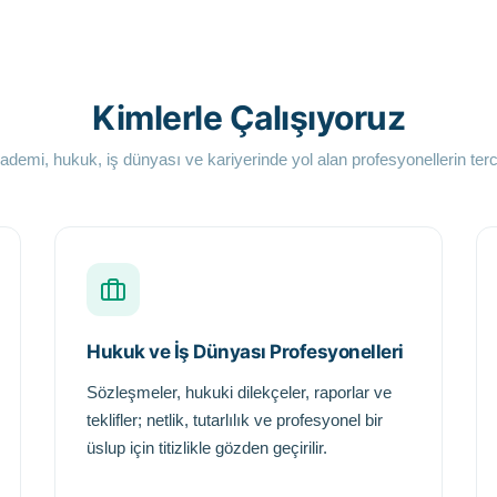
Kimlerle Çalışıyoruz
ademi, hukuk, iş dünyası ve kariyerinde yol alan profesyonellerin terci
Hukuk ve İş Dünyası Profesyonelleri
Sözleşmeler, hukuki dilekçeler, raporlar ve
teklifler; netlik, tutarlılık ve profesyonel bir
üslup için titizlikle gözden geçirilir.