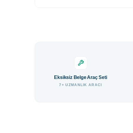
Eksiksiz Belge Araç Seti
7+ UZMANLIK ARACI