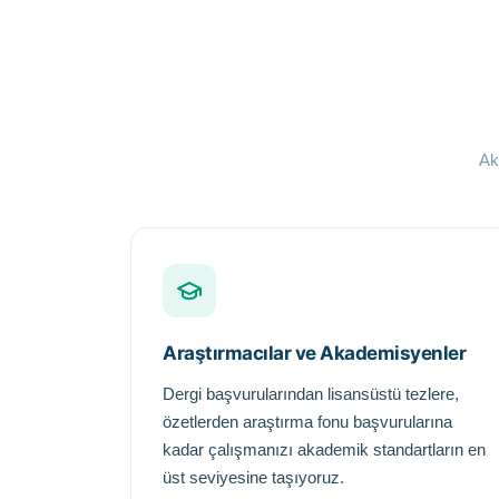
Ak
Araştırmacılar ve Akademisyenler
Dergi başvurularından lisansüstü tezlere,
özetlerden araştırma fonu başvurularına
kadar çalışmanızı akademik standartların en
üst seviyesine taşıyoruz.