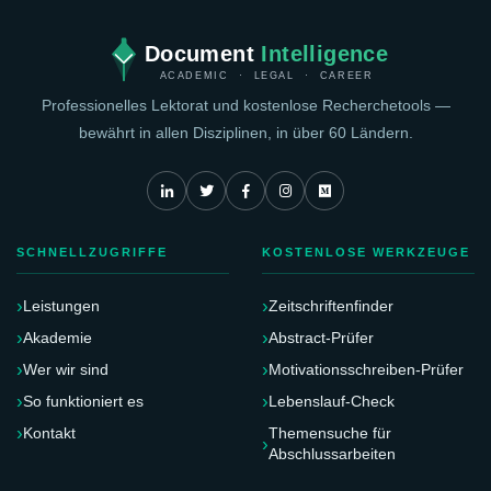
Document
Intelligence
ACADEMIC · LEGAL · CAREER
Professionelles Lektorat und kostenlose Recherchetools —
bewährt in allen Disziplinen, in über 60 Ländern.
SCHNELLZUGRIFFE
KOSTENLOSE WERKZEUGE
Leistungen
Zeitschriftenfinder
Akademie
Abstract-Prüfer
Wer wir sind
Motivationsschreiben-Prüfer
So funktioniert es
Lebenslauf-Check
Kontakt
Themensuche für
Abschlussarbeiten