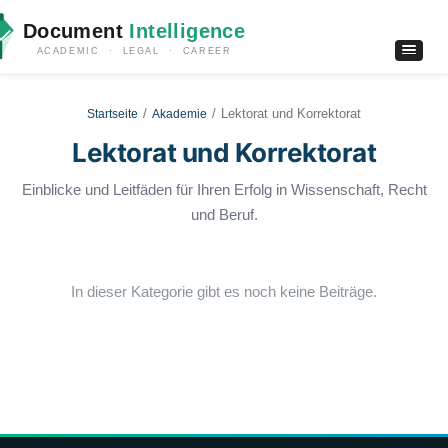
Document
Intelligence
ACADEMIC · LEGAL · CAREER
Lektorat und Korrektorat
Startseite
Akademie
Lektorat und Korrektorat
Einblicke und Leitfäden für Ihren Erfolg in Wissenschaft, Recht
und Beruf.
In dieser Kategorie gibt es noch keine Beiträge.