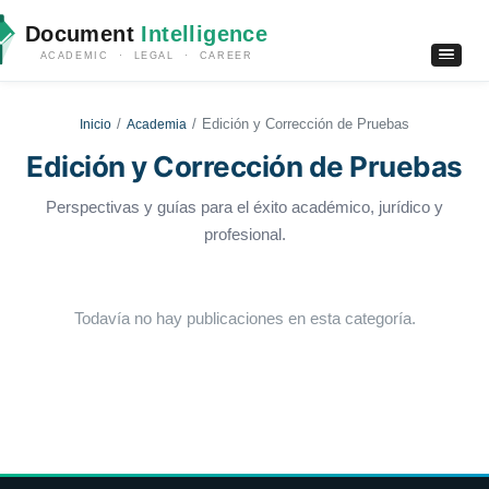
Document
Intelligence
ACADEMIC · LEGAL · CAREER
Edición y Corrección de Pruebas
Inicio
Academia
Edición y Corrección de Pruebas
Perspectivas y guías para el éxito académico, jurídico y
profesional.
Todavía no hay publicaciones en esta categoría.