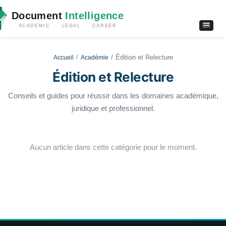
Document
Intelligence
ACADEMIC · LEGAL · CAREER
Édition et Relecture
Accueil
Académie
Édition et Relecture
Conseils et guides pour réussir dans les domaines académique,
juridique et professionnel.
Aucun article dans cette catégorie pour le moment.