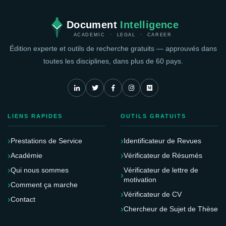
Document
Intelligence
ACADEMIC · LEGAL · CAREER
Édition experte et outils de recherche gratuits — approuvés dans
toutes les disciplines, dans plus de 60 pays.
LIENS RAPIDES
OUTILS GRATUITS
Prestations de Service
Identificateur de Revues
Académie
Vérificateur de Résumés
Qui nous sommes
Vérificateur de lettre de
motivation
Comment ça marche
Vérificateur de CV
Contact
Chercheur de Sujet de Thèse