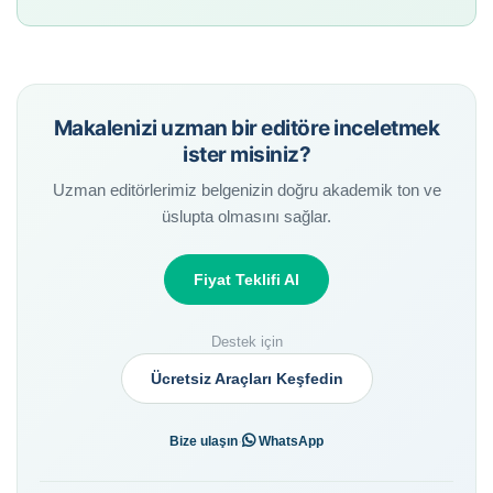
Makalenizi uzman bir editöre inceletmek
ister misiniz?
Uzman editörlerimiz belgenizin doğru akademik ton ve
üslupta olmasını sağlar.
Fiyat Teklifi Al
Destek için
Ücretsiz Araçları Keşfedin
·
Bize ulaşın
WhatsApp