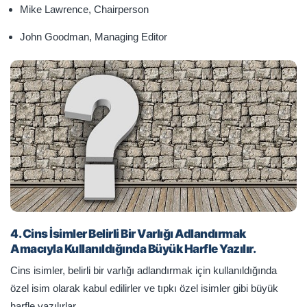
Mike Lawrence, Chairperson
John Goodman, Managing Editor
4. Cins İsimler Belirli Bir Varlığı Adlandırmak
Amacıyla Kullanıldığında Büyük Harfle Yazılır.
Cins isimler, belirli bir varlığı adlandırmak için kullanıldığında
özel isim olarak kabul edilirler ve tıpkı özel isimler gibi büyük
harfle yazılırlar.