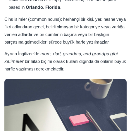
Orlando
Florida
based in
,
.
Cins isimler (common nouns); herhangi bir kişi, yer, nesne veya
fikri adlandıran genel, belirli olmayan bir kategoriye veya varlığa
verilen adlardır ve bir cümlenin başına veya bir başlığın
parçasına gelmedikleri sürece büyük harfe yazılmazlar.
mom,
dad, grandma, and grandpa
gibi
Ayrıca İngilizce’de
kelimeler
bir hitap biçimi olarak kullanıldığında da onların büyük
harfle yazılması gerekmektedir.