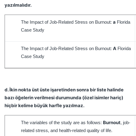
yazılmalıdır.
a
The Impact of Job-Related Stress on Burnout:
Florida
Case Study
A
The Impact of Job-Related Stress on Burnout:
Florida
Case Study
d. İkin nokta üst üste işaretinden sonra bir liste halinde
bazı öğelerin verilmesi durumunda (özel isimler hariç)
hiçbir kelime büyük harfle yazılmaz.
Burnout
The variables of the study are as follows:
, job-
related stress, and health-related quality of life.