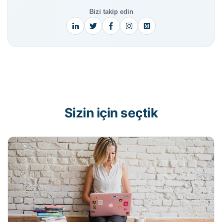
Bizi takip edin
Sizin için seçtik