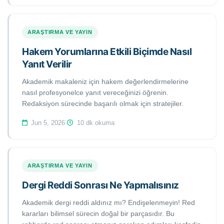
ARAŞTIRMA VE YAYIN
Hakem Yorumlarına Etkili Biçimde Nasıl
Yanıt Verilir
Akademik makaleniz için hakem değerlendirmelerine
nasıl profesyonelce yanıt vereceğinizi öğrenin.
Redaksiyon sürecinde başarılı olmak için stratejiler.
Jun 5, 2026
·
10 dk okuma
ARAŞTIRMA VE YAYIN
Dergi Reddi Sonrası Ne Yapmalısınız
Akademik dergi reddi aldınız mı? Endişelenmeyin! Red
kararları bilimsel sürecin doğal bir parçasıdır. Bu