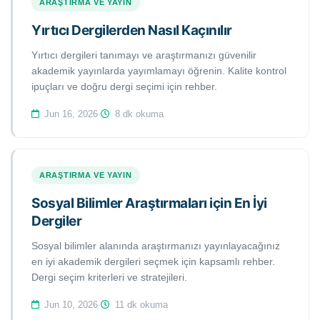
ARAŞTIRMA VE YAYIN
Yırtıcı Dergilerden Nasıl Kaçınılır
Yırtıcı dergileri tanımayı ve araştırmanızı güvenilir
akademik yayınlarda yayımlamayı öğrenin. Kalite kontrol
ipuçları ve doğru dergi seçimi için rehber.
Jun 16, 2026
·
8 dk okuma
ARAŞTIRMA VE YAYIN
Sosyal Bilimler Araştırmaları için En İyi
Dergiler
Sosyal bilimler alanında araştırmanızı yayınlayacağınız
en iyi akademik dergileri seçmek için kapsamlı rehber.
Dergi seçim kriterleri ve stratejileri.
Jun 10, 2026
·
11 dk okuma