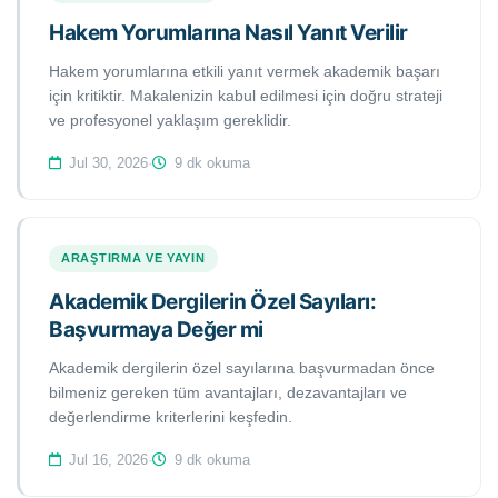
Hakem Yorumlarına Nasıl Yanıt Verilir
Hakem yorumlarına etkili yanıt vermek akademik başarı
için kritiktir. Makalenizin kabul edilmesi için doğru strateji
ve profesyonel yaklaşım gereklidir.
Jul 30, 2026
·
9 dk okuma
ARAŞTIRMA VE YAYIN
Akademik Dergilerin Özel Sayıları:
Başvurmaya Değer mi
Akademik dergilerin özel sayılarına başvurmadan önce
bilmeniz gereken tüm avantajları, dezavantajları ve
değerlendirme kriterlerini keşfedin.
Jul 16, 2026
·
9 dk okuma