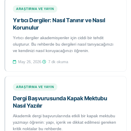
ARAŞTIRMA VE YAYIN
Yırtıcı Dergiler: Nasıl Tanınır ve Nasıl
Korunulur
Yırtıcı dergiler akademisyenler için ciddi bir tehdit
oluşturur. Bu rehberde bu dergileri nasıl tanıyacağınızı
ve kendinizi nasıl koruyacağınızı öğrenin.
May 26, 2026
·
7 dk okuma
ARAŞTIRMA VE YAYIN
Dergi Başvurusunda Kapak Mektubu
Nasıl Yazılır
Akademik dergi başvurularında etkili bir kapak mektubu
yazmayı öğrenin: yapı, içerik ve dikkat edilmesi gereken
kritik noktalar bu rehberde.