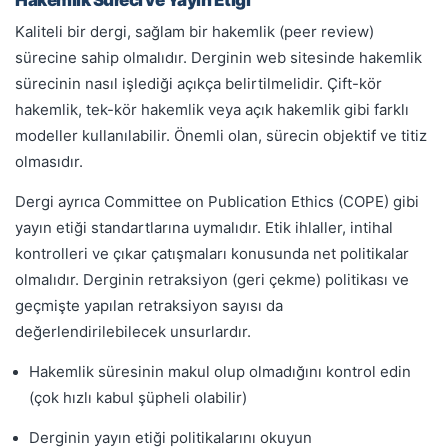
Kaliteli bir dergi, sağlam bir hakemlik (peer review)
sürecine sahip olmalıdır. Derginin web sitesinde hakemlik
sürecinin nasıl işlediği açıkça belirtilmelidir. Çift-kör
hakemlik, tek-kör hakemlik veya açık hakemlik gibi farklı
modeller kullanılabilir. Önemli olan, sürecin objektif ve titiz
olmasıdır.
Dergi ayrıca Committee on Publication Ethics (COPE) gibi
yayın etiği standartlarına uymalıdır. Etik ihlaller, intihal
kontrolleri ve çıkar çatışmaları konusunda net politikalar
olmalıdır. Derginin retraksiyon (geri çekme) politikası ve
geçmişte yapılan retraksiyon sayısı da
değerlendirilebilecek unsurlardır.
Hakemlik süresinin makul olup olmadığını kontrol edin
(çok hızlı kabul şüpheli olabilir)
Derginin yayın etiği politikalarını okuyun