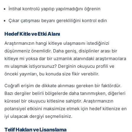
İntihal kontrolü yapılıp yapılmadığını öğrenin
Çıkar çatışması beyanı gerekliliğini kontrol edin
Hedef Kitle ve Etki Alanı
Araştırmanızın hangi kitleye ulaşmasını istediğinizi
düşünmeniz önemlidir. Daha geniş, disiplinler arası bir
kitleye mi yoksa dar bir uzmanlık alanındaki araştırmacılara
mı ulaşmak istiyorsunuz? Derginin okuyucu profili ve
önceki yayınları, bu konuda size fikir verebilir.
Coğrafi erişim de dikkate alınması gereken bir faktördür.
Bazı dergiler belirli bölgelerde daha tanınmışken, diğerleri
küresel bir okuyucu kitlesine sahiptir. Araştırmanızın
potansiyel etkisini maksimize etmek için hedef kitlenize en
iyi ulaşacak dergiyi seçmelisiniz.
Telif Hakları ve Lisanslama