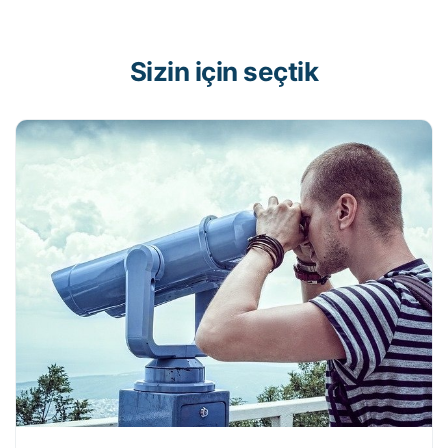
Sizin için seçtik