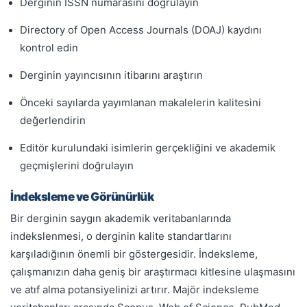
Derginin ISSN numarasını doğrulayın
Directory of Open Access Journals (DOAJ) kaydını
kontrol edin
Derginin yayıncısının itibarını araştırın
Önceki sayılarda yayımlanan makalelerin kalitesini
değerlendirin
Editör kurulundaki isimlerin gerçekliğini ve akademik
geçmişlerini doğrulayın
İndeksleme ve Görünürlük
Bir derginin saygın akademik veritabanlarında
indekslenmesi, o derginin kalite standartlarını
karşıladığının önemli bir göstergesidir. İndeksleme,
çalışmanızın daha geniş bir araştırmacı kitlesine ulaşmasını
ve atıf alma potansiyelinizi artırır. Majör indeksleme