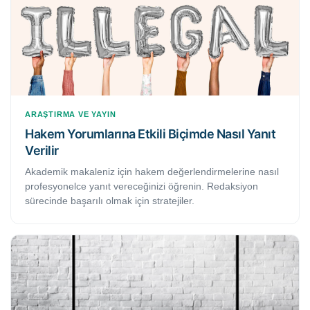
ARAŞTIRMA VE YAYIN
Hakem Yorumlarına Etkili Biçimde Nasıl Yanıt
Verilir
Akademik makaleniz için hakem değerlendirmelerine nasıl
profesyonelce yanıt vereceğinizi öğrenin. Redaksiyon
sürecinde başarılı olmak için stratejiler.