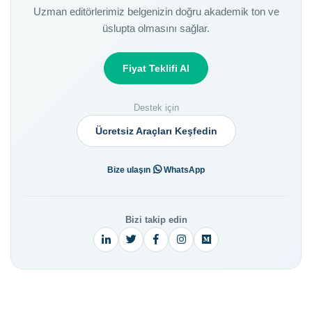
Uzman editörlerimiz belgenizin doğru akademik ton ve
üslupta olmasını sağlar.
Fiyat Teklifi Al
Destek için
Ücretsiz Araçları Keşfedin
·
Bize ulaşın
WhatsApp
Bizi takip edin