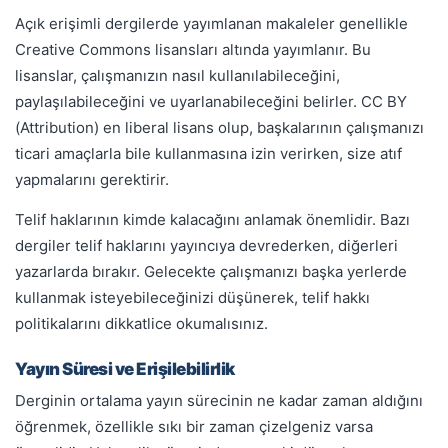
Açık erişimli dergilerde yayımlanan makaleler genellikle
Creative Commons lisansları altında yayımlanır. Bu
lisanslar, çalışmanızın nasıl kullanılabileceğini,
paylaşılabileceğini ve uyarlanabileceğini belirler. CC BY
(Attribution) en liberal lisans olup, başkalarının çalışmanızı
ticari amaçlarla bile kullanmasına izin verirken, size atıf
yapmalarını gerektirir.
Telif haklarının kimde kalacağını anlamak önemlidir. Bazı
dergiler telif haklarını yayıncıya devrederken, diğerleri
yazarlarda bırakır. Gelecekte çalışmanızı başka yerlerde
kullanmak isteyebileceğinizi düşünerek, telif hakkı
politikalarını dikkatlice okumalısınız.
Yayın Süresi ve Erişilebilirlik
Derginin ortalama yayın sürecinin ne kadar zaman aldığını
öğrenmek, özellikle sıkı bir zaman çizelgeniz varsa