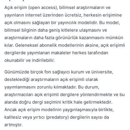
Açık erişim (open access), bilimsel araştırmaların ve
yayınların internet üzerinden ücretsiz, herkesin erişimine
açık olmasını sağlayan bir yayıncılık modelidir. Bu model,
bilimsel bilginin daha geniş kitlelere ulaşmasını ve
araştırmaların daha fazla görünürlük kazanmasını mümkün
kılar. Geleneksel abonelik modellerinin aksine, açık erişimli
dergilerde yayımlanan makaleler herkes tarafından
okunabilir ve indirilebilir.
Günümüzde birçok fon sağlayıcı kurum ve üniversite,
desteklediği araştırmaların açık erişimli olarak
yayımlanmasını zorunlu kılmaktadır. Bu durum,
araştırmacıları açık erişimli dergilere yönlendirmekte ve bu
alanda doğru dergi seçimini kritik hale getirmektedir.
Ancak açık erişim modelinin yaygınlaşmasıyla birlikte,
kalitesiz veya yırtıcı (predatory) dergilerin sayısı da
artmıştır.