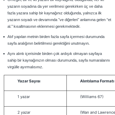
yazarın soyadına da yer verilmesi gerekirken üç ve daha
fazla yazara sahip bir kaynağınız olduğunda, yalnızca ilk
yazarın soyadı ve devamında "ve diğerleri" anlamına gelen ‘‘et
al.’’ kısaltmasının eklenmesi gerekmektedir.
Atıf yapılan metnin birden fazla sayfa içermesi durumunda
sayfa aralığının belirtilmesi gerektiğini unutmayın.
Aynı alıntı içerisinde birden çok ardışık olmayan sayfaya
sahip bir kaynağınızın olması durumunda, sayfa numaralarını
virgülle ayırmalısınız.
Yazar Sayısı
Alıntılama Formatı
1 yazar
(Williams 67)
2 yazar
(Wan and Lawrence