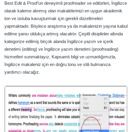
Best Edit & Proof’un deneyimli proofreader ve editörleri, İngilizce
olarak kaleme alınmış olan makalelerinizi en uygun akademik
ton ve üsluba kavuşturmak için gerekli düzeltmeleri
yapmaktadır. Böylece araştırma ya da makalenizin yayına kabul
edilme şansı oldukça artmış olacaktır. Çeşitli disiplinler altında
kategorize edilmiş birçok alanda İngilizce yazım ve içerik
denetimi (editing) ve İngilizce yazım denetimi (proofreading)
hizmetleri sunmaktayız. Kapsamlı bilgi ve uzmanlığımızla,
İngilizce makaleniz için en doğru tonu ve stili bulmanıza
yardımcı olacağız.