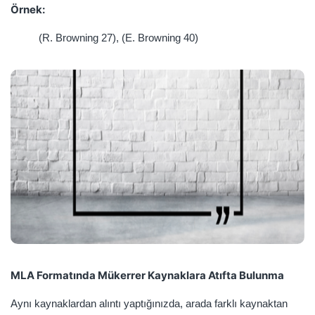
Örnek:
(R. Browning 27), (E. Browning 40)
MLA Formatında Mükerrer Kaynaklara Atıfta Bulunma
Aynı kaynaklardan alıntı yaptığınızda, arada farklı kaynaktan