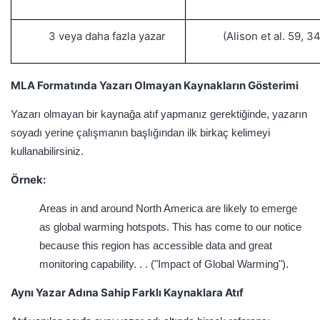
3 veya daha fazla yazar
(Alison et al. 59, 34
MLA Formatında
Yazarı Olmayan Kaynakların Gösterimi
Yazarı olmayan bir kaynağa atıf yapmanız gerektiğinde, yazarın
soyadı yerine çalışmanın başlığından ilk birkaç kelimeyi
kullanabilirsiniz.
Örnek:
Areas in and around North America are likely to emerge
as global warming hotspots. This has come to our notice
because this region has accessible data and great
monitoring capability. . . ("Impact of Global Warming").
Aynı Yazar Adına Sahip Farklı Kaynaklara Atıf