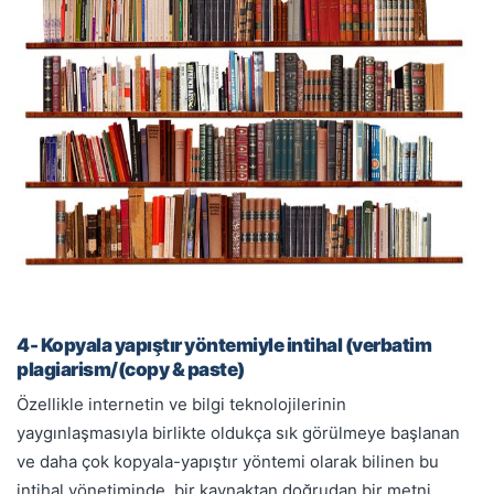
4- Kopyala yapıştır yöntemiyle intihal (verbatim
plagiarism/(copy & paste)
Özellikle internetin ve bilgi teknolojilerinin
yaygınlaşmasıyla birlikte oldukça sık görülmeye başlanan
ve daha çok kopyala-yapıştır yöntemi olarak bilinen bu
intihal yönetiminde, bir kaynaktan doğrudan bir metni