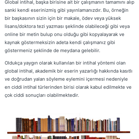
Global intihal, başka birisine ait bir çalışmanın tamamını alıp
sanki kendi eserinizmiş gibi yayınlamanızdır. Bu, örneğin
bir başkasının sizin için bir makale, ödev veya yüksek
lisans/doktora tezi yazması şeklinde olabileceği gibi veya
online bir metin bulup onu olduğu gibi kopyalayarak ve
kaynak göstermeksizin adeta kendi çalışmanız gibi
göstermeniz şeklinde de meydana gelebilir.
Oldukça yaygın olarak kullanılan bir intihal yöntemi olan
global intihal, akademik bir eserin yazarlığı hakkında kasıtlı
ve doğrudan yalan söyleme eylemini içermesi nedeniyle
en ciddi intihal türlerinden birisi olarak kabul edilmekte ve
çok ciddi sonuçları olabilmektedir.