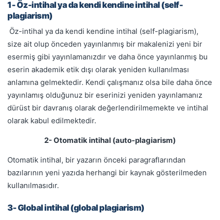
1- Öz-intihal ya da kendi kendine intihal (self-
plagiarism)
Öz-intihal ya da kendi kendine intihal (self-plagiarism),
size ait olup önceden yayınlanmış bir makalenizi yeni bir
esermiş gibi yayınlamanızdır ve daha önce yayınlanmış bu
eserin akademik etik dışı olarak yeniden kullanılması
anlamına gelmektedir. Kendi çalışmanız olsa bile daha önce
yayınlamış olduğunuz bir eserinizi yeniden yayınlamanız
dürüst bir davranış olarak değerlendirilmemekte ve intihal
olarak kabul edilmektedir.
2- Otomatik intihal (auto-plagiarism)
Otomatik intihal, bir yazarın önceki paragraflarından
bazılarının yeni yazıda herhangi bir kaynak gösterilmeden
kullanılmasıdır.
3- Global intihal (global plagiarism)