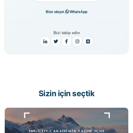
·
Bize ulaşın
WhatsApp
Bizi takip edin
Sizin için seçtik