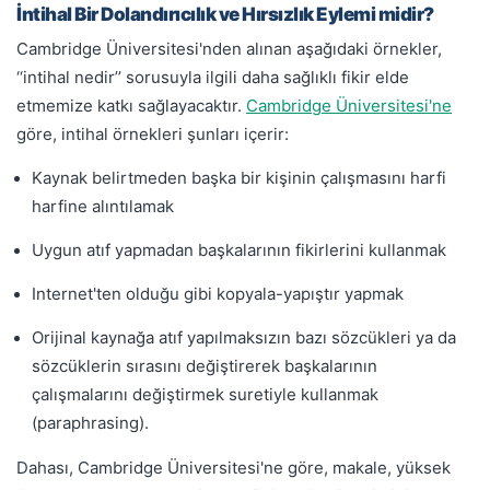
İntihal Bir Dolandırıcılık ve Hırsızlık Eylemi midir?
Cambridge Üniversitesi'nden alınan aşağıdaki örnekler,
‘‘intihal nedir’’ sorusuyla ilgili daha sağlıklı fikir elde
etmemize katkı sağlayacaktır.
Cambridge Üniversitesi'ne
göre, intihal örnekleri şunları içerir:
Kaynak belirtmeden başka bir kişinin çalışmasını harfi
harfine alıntılamak
Uygun atıf yapmadan başkalarının fikirlerini kullanmak
Internet'ten olduğu gibi kopyala-yapıştır yapmak
Orijinal kaynağa atıf yapılmaksızın bazı sözcükleri ya da
sözcüklerin sırasını değiştirerek başkalarının
çalışmalarını değiştirmek suretiyle kullanmak
(paraphrasing).
Dahası, Cambridge Üniversitesi'ne göre, makale, yüksek