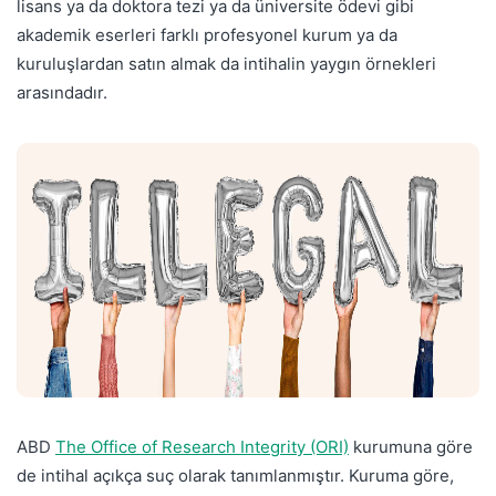
lisans ya da doktora tezi ya da üniversite ödevi gibi
akademik eserleri farklı profesyonel kurum ya da
kuruluşlardan satın almak da intihalin yaygın örnekleri
arasındadır.
ABD
The Office of Research Integrity (ORI)
kurumuna göre
de intihal açıkça suç olarak tanımlanmıştır. Kuruma göre,