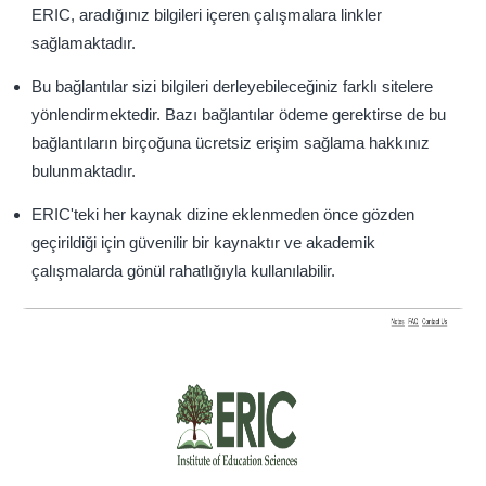
ERIC, aradığınız bilgileri içeren çalışmalara linkler
sağlamaktadır.
Bu bağlantılar sizi bilgileri derleyebileceğiniz farklı sitelere
yönlendirmektedir. Bazı bağlantılar ödeme gerektirse de bu
bağlantıların birçoğuna ücretsiz erişim sağlama hakkınız
bulunmaktadır.
ERIC'teki her kaynak dizine eklenmeden önce gözden
geçirildiği için güvenilir bir kaynaktır ve akademik
çalışmalarda gönül rahatlığıyla kullanılabilir.