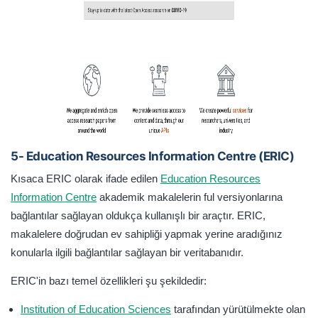
5- Education Resources Information Centre (ERIC)
Kısaca ERIC olarak ifade edilen
Education Resources
Information Centre
akademik makalelerin ful versiyonlarına
bağlantılar sağlayan oldukça kullanışlı bir araçtır. ERIC,
makalelere doğrudan ev sahipliği yapmak yerine aradığınız
konularla ilgili bağlantılar sağlayan bir veritabanıdır.
ERIC'in bazı temel özellikleri şu şekildedir:
Institution of Education Sciences
tarafından yürütülmekte olan