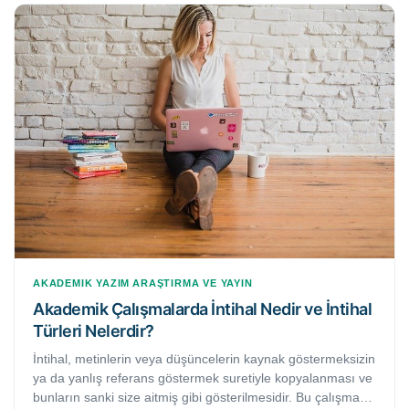
AKADEMIK YAZIM
ARAŞTIRMA VE YAYIN
Akademik Çalışmalarda İntihal Nedir ve İntihal
Türleri Nelerdir?
İntihal, metinlerin veya düşüncelerin kaynak göstermeksizin
ya da yanlış referans göstermek suretiyle kopyalanması ve
bunların sanki size aitmiş gibi gösterilmesidir. Bu çalışmada