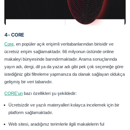
4- CORE
Core,
en popüler açık erişimli veritabanlarından birisidir ve
ücretsiz erişim sağlamaktadır. 66 milyonun üstünde online
makaleyi bünyesinde barındırmaktadır. Arama sonuçlarında
yayın adı, dergi, dil ya da yazar adı gibi pek çok seçeneğe göre
istediğiniz gibi filtreleme yapmanıza da olanak sağlayan oldukça
gelişmiş bir veri tabanıdır.
CORE'un
bazı özellikleri şu şekildedir:
Ücretsizdir ve yazılı materyalleri kolayca incelemek için bir
platform sağlamaktadır.
Web sitesi, aradığınız terimlerle ilgili makalelerin ful