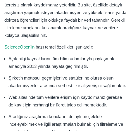
ücretsiz olarak kaydolmanız yeterlidir. Bu site, özellikle detaylı
araştırma yapmak isteyen akademisyen ve yüksek lisans ya da
doktora öğrencileri için oldukça faydalı bir veri tabanıdır. Gerekli
filtreleme araçlarını kullanarak aradığınız kaynak ve verilere
kolayca ulaşabilirsiniz.
ScienceOpen'in
bazı temel özellikleri şunlardır:
Açık bilgi kaynaklarını tüm bilim adamlarıyla paylaşmak
amacıyla 2013 yılında hayata geçirilmiştir.
Şirketin mottosu, geçmişleri ve statüleri ne olursa olsun,
akademisyenler arasında serbest fikir alışverişini sağlamaktır.
Web sitesinde tüm verilere erişim için kaydolmanız gerekse
de kayıt için herhangi bir ücret talep edilmemektedir.
Aradığınız araştırma konularını detaylı bir şekilde
inceleyebilmek ve ilgili araştırmaları bulmak için filtreleme ve