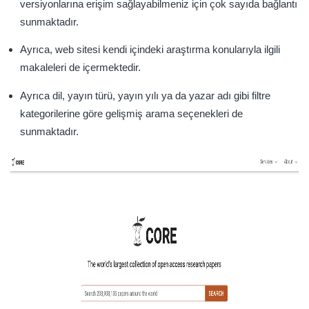
versiyonlarına erişim sağlayabilmeniz için çok sayıda bağlantı
sunmaktadır.
Ayrıca, web sitesi kendi içindeki araştırma konularıyla ilgili
makaleleri de içermektedir.
Ayrıca dil, yayın türü, yayın yılı ya da yazar adı gibi filtre
kategorilerine göre gelişmiş arama seçenekleri de
sunmaktadır.