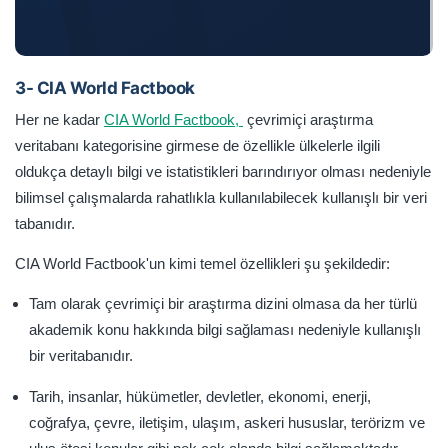
3- CIA World Factbook
Her ne kadar
CIA World Factbook,
çevrimiçi araştırma
veritabanı kategorisine girmese de özellikle ülkelerle ilgili
oldukça detaylı bilgi ve istatistikleri barındırıyor olması nedeniyle
bilimsel çalışmalarda rahatlıkla kullanılabilecek kullanışlı bir veri
tabanıdır.
CIA World Factbook'un kimi temel özellikleri şu şekildedir:
Tam olarak çevrimiçi bir araştırma dizini olmasa da her türlü
akademik konu hakkında bilgi sağlaması nedeniyle kullanışlı
bir veritabanıdır.
Tarih, insanlar, hükümetler, devletler, ekonomi, enerji,
coğrafya, çevre, iletişim, ulaşım, askeri hususlar, terörizm ve