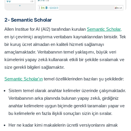
2- Semantic Scholar
Allen Institue for AI (AI2) tarafından kurulan
Semantic Scholar,
en iyi çevrimiçi araştırma veritabanı kaynaklarından birisidir. Tek
bir kuruş ücret almadan en kaliteli hizmeti sağlamayı
amaçlamaktadır. Veritabanının temel yaklaşımı, büyük veri
kümelerini yapay zekâ kullanarak etkili bir şekilde sıralamak ve
size gerekli bilgileri sağlamaktır.
Semantic Scholar'ın
temel özelliklerinden bazıları şu şekildedir:
Sistem temel olarak anahtar kelimeler üzerinde çalışmaktadır.
Veritabanının arka planında bulunan yapay zekâ, girdiğiniz
anahtar kelimelere uygun biçimde gerekli taramaları yapar ve
bu kelimelerle en fazla ilişkili sonuçları sizin için sıralar.
Her ne kadar kimi makalelerin ücretli versiyonlarını almak