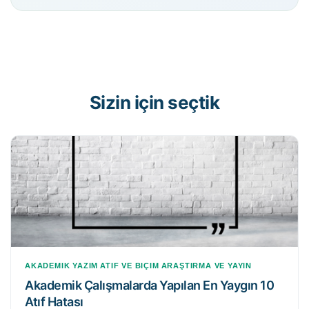
Sizin için seçtik
AKADEMIK YAZIM
ATIF VE BIÇIM
ARAŞTIRMA VE YAYIN
Akademik Çalışmalarda Yapılan En Yaygın 10
Atıf Hatası