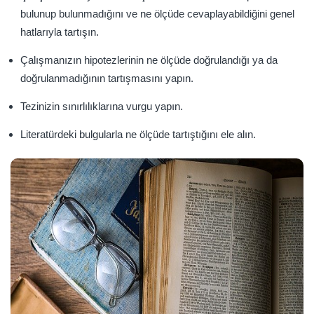
bulunup bulunmadığını ve ne ölçüde cevaplayabildiğini genel
hatlarıyla tartışın.
Çalışmanızın hipotezlerinin ne ölçüde doğrulandığı ya da
doğrulanmadığının tartışmasını yapın.
Tezinizin sınırlılıklarına vurgu yapın.
Literatürdeki bulgularla ne ölçüde tartıştığını ele alın.