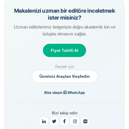
Makalenizi uzman bir editöre inceletmek
ister misiniz?
Uzman editörlerimiz belgenizin doğru akademik ton ve
üslupta olmasını sağlar.
Fiyat Teklifi Al
Destek için
Ücretsiz Araçları Keşfedin
·
Bize ulaşın
WhatsApp
Bizi takip edin