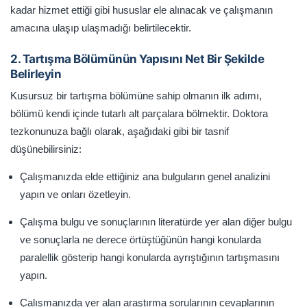
kadar hizmet ettiği gibi hususlar ele alınacak ve çalışmanın
amacına ulaşıp ulaşmadığı belirtilecektir.
2. Tartışma Bölümünün Yapısını Net Bir Şekilde
Belirleyin
Kusursuz bir tartışma bölümüne sahip olmanın ilk adımı,
bölümü kendi içinde tutarlı alt parçalara bölmektir. Doktora
tezkonunuza bağlı olarak, aşağıdaki gibi bir tasnif
düşünebilirsiniz:
Çalışmanızda elde ettiğiniz ana bulguların genel analizini
yapın ve onları özetleyin.
Çalışma bulgu ve sonuçlarının literatürde yer alan diğer bulgu
ve sonuçlarla ne derece örtüştüğünün hangi konularda
paralellik gösterip hangi konularda ayrıştığının tartışmasını
yapın.
Çalışmanızda yer alan araştırma sorularının cevaplarının