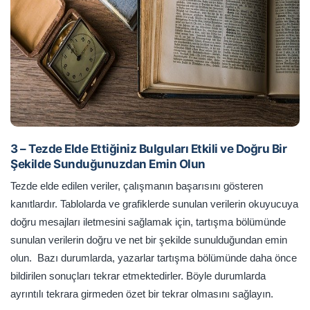
3 – Tezde Elde Ettiğiniz Bulguları Etkili ve Doğru Bir
Şekilde Sunduğunuzdan Emin Olun
Tezde elde edilen veriler, çalışmanın başarısını gösteren
kanıtlardır. Tablolarda ve grafiklerde sunulan verilerin okuyucuya
doğru mesajları iletmesini sağlamak için, tartışma bölümünde
sunulan verilerin doğru ve net bir şekilde sunulduğundan emin
olun. Bazı durumlarda, yazarlar tartışma bölümünde daha önce
bildirilen sonuçları tekrar etmektedirler. Böyle durumlarda
ayrıntılı tekrara girmeden özet bir tekrar olmasını sağlayın.