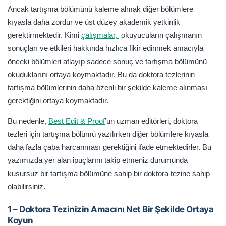
Ancak tartışma bölümünü kaleme almak diğer bölümlere
kıyasla daha zordur ve üst düzey akademik yetkinlik
gerektirmektedir. Kimi
çalışmalar,
okuyucuların çalışmanın
sonuçları ve etkileri hakkında hızlıca fikir edinmek amacıyla
önceki bölümleri atlayıp sadece sonuç ve tartışma bölümünü
okuduklarını ortaya koymaktadır. Bu da doktora tezlerinin
tartışma bölümlerinin daha özenli bir şekilde kaleme alınması
gerektiğini ortaya koymaktadır.
Bu nedenle,
Best Edit & Proof
’un uzman editörleri, doktora
tezleri için tartışma bölümü yazılırken diğer bölümlere kıyasla
daha fazla çaba harcanması gerektiğini ifade etmektedirler. Bu
yazımızda yer alan ipuçlarını takip etmeniz durumunda
kusursuz bir tartışma bölümüne sahip bir doktora tezine sahip
olabilirsiniz.
1 – Doktora Tezinizin Amacını Net Bir Şekilde Ortaya
Koyun