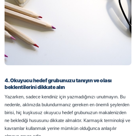
4. Okuyucu hedef grubunuzu tanıyın ve olası
beklentilerini dikkate alın
Yazarken, sadece kendiniz için yazmadığınızı unutmayın. Bu
nedenle, aklınızda bulundurmanız gereken en önemli şeylerden
birisi, hiç kuşkusuz okuyucu hedef grubunuzun makalenizden
ne beklediği hususunu dikkate almaktır. Karmaşık terminoloji ve
kavramlar kullanmak yerine mümkün olduğunca anlaşılır