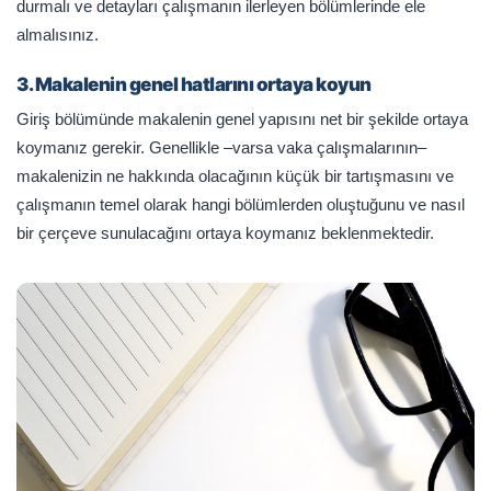
durmalı ve detayları çalışmanın ilerleyen bölümlerinde ele
almalısınız.
3. Makalenin genel hatlarını ortaya koyun
Giriş bölümünde makalenin genel yapısını net bir şekilde ortaya
koymanız gerekir. Genellikle –varsa vaka çalışmalarının–
makalenizin ne hakkında olacağının küçük bir tartışmasını ve
çalışmanın temel olarak hangi bölümlerden oluştuğunu ve nasıl
bir çerçeve sunulacağını ortaya koymanız beklenmektedir.