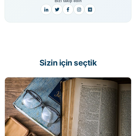
Bizi takip edin
Sizin için seçtik