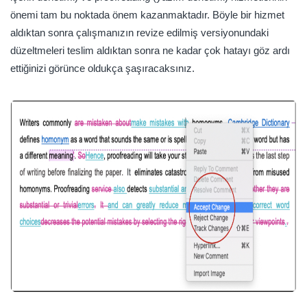
önemi tam bu noktada önem kazanmaktadır. Böyle bir hizmet
aldıktan sonra çalışmanızın revize edilmiş versiyonundaki
düzeltmeleri teslim aldıktan sonra ne kadar çok hatayı göz ardı
ettiğinizi görünce oldukça şaşıracaksınız.