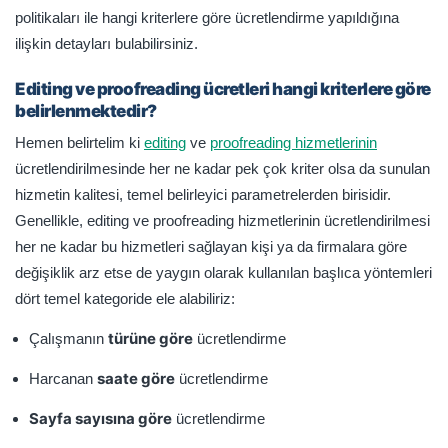
politikaları ile hangi kriterlere göre ücretlendirme yapıldığına
ilişkin detayları bulabilirsiniz.
Editing ve proofreading ücretleri hangi kriterlere göre
belirlenmektedir?
Hemen belirtelim ki
editing
ve
proofreading hizmetlerinin
ücretlendirilmesinde her ne kadar pek çok kriter olsa da sunulan
hizmetin kalitesi, temel belirleyici parametrelerden birisidir.
Genellikle, editing ve proofreading hizmetlerinin ücretlendirilmesi
her ne kadar bu hizmetleri sağlayan kişi ya da firmalara göre
değişiklik arz etse de yaygın olarak kullanılan başlıca yöntemleri
dört temel kategoride ele alabiliriz:
türüne göre
Çalışmanın
ücretlendirme
saate göre
Harcanan
ücretlendirme
Sayfa sayısına göre
ücretlendirme