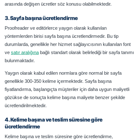
arasında değişen ücretler söz konusu olabilmektedir.
3. Sayfa başına ücretlendirme
Proofreader ve editörlerce yaygın olarak kullanılan
yöntemlerden birisi sayfa başına ücretlendirmedir. Bu tip
durumlarda, genellikle her hizmet sağlayıcısının kullanılan font
ve
satır aralığına
bağlı standart olarak belirlediği bir sayfa tanımı
bulunmaktadır.
Yaygın olarak kabul edilen normlara göre normal bir sayfa
genellikle 300-350 kelime içermektedir. Sayfa başına
fiyatlandırma, başlangıçta müşteriler için daha uygun maliyetli
gözükse de sonuçta kelime başına maliyete benzer şekilde
ücretlendirilmektedir.
4. Kelime başına ve teslim süresine göre
ücretlendirme
Kelime başına ve teslim süresine göre ücretlendirme,