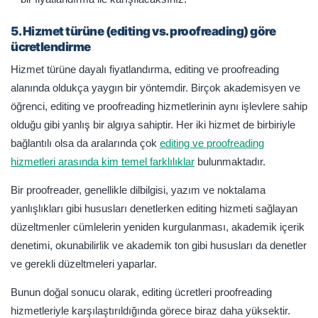
5. Hizmet türüne (editing vs. proofreading) göre
ücretlendirme
Hizmet türüne dayalı fiyatlandırma, editing ve proofreading
alanında oldukça yaygın bir yöntemdir. Birçok akademisyen ve
öğrenci, editing ve proofreading hizmetlerinin aynı işlevlere sahip
olduğu gibi yanlış bir algıya sahiptir. Her iki hizmet de birbiriyle
bağlantılı olsa da aralarında çok
editing ve proofreading
hizmetleri arasında kim temel farklılıklar
bulunmaktadır.
Bir proofreader, genellikle dilbilgisi, yazım ve noktalama
yanlışlıkları gibi hususları denetlerken editing hizmeti sağlayan
düzeltmenler cümlelerin yeniden kurgulanması, akademik içerik
denetimi, okunabilirlik ve akademik ton gibi hususları da denetler
ve gerekli düzeltmeleri yaparlar.
Bunun doğal sonucu olarak, editing ücretleri proofreading
hizmetleriyle karşılaştırıldığında görece biraz daha yüksektir.