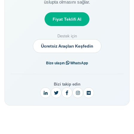
üslupta olmasını sağlar.
Fiyat Teklifi Al
Destek için
Ücretsiz Araçları Keşfedin
·
Bize ulaşın
WhatsApp
Bizi takip edin