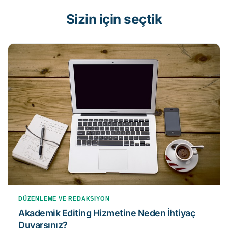
Sizin için seçtik
DÜZENLEME VE REDAKSIYON
Akademik Editing Hizmetine Neden İhtiyaç
Duyarsınız?